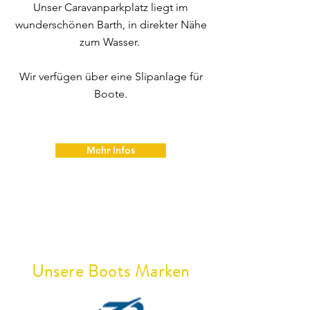
Unser Caravanparkplatz liegt im
wunderschönen Barth, in direkter Nähe
zum Wasser.
Wir verfügen über eine Slipanlage für
Boote.
Mehr Infos
Unsere Boots Marken