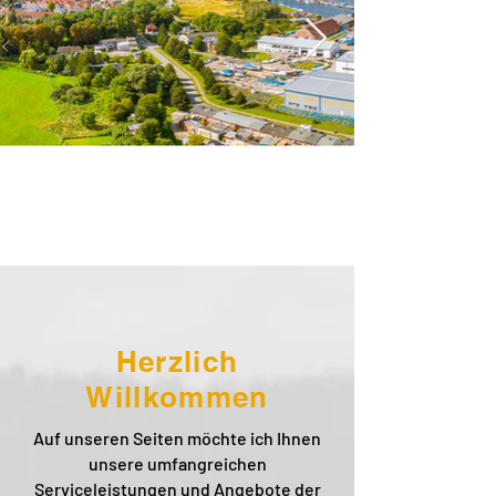
Herzlich
Willkommen
Auf unseren Seiten möchte ich Ihnen
unsere umfangreichen
Serviceleistungen und Angebote der