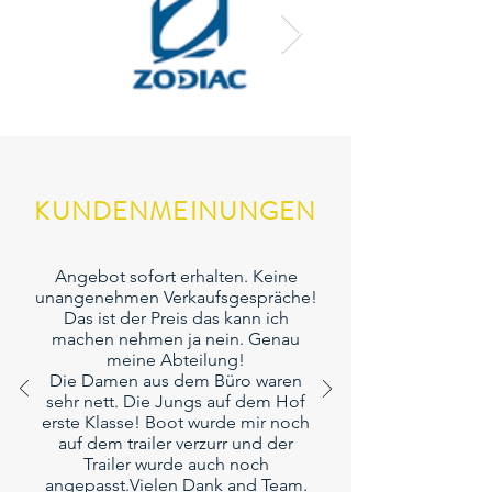
KUNDENMEINUNGEN
Angebot sofort erhalten. Keine
unangenehmen Verkaufsgespräche!
Das ist der Preis das kann ich
machen nehmen ja nein. Genau
meine Abteilung!
Die Damen aus dem Büro waren
sehr nett. Die Jungs auf dem Hof
erste Klasse! Boot wurde mir noch
auf dem trailer verzurr und der
Trailer wurde auch noch
angepasst.Vielen Dank and Team.