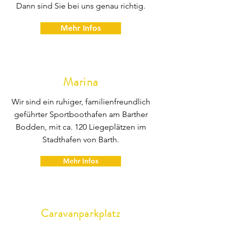
Dann sind Sie bei uns genau richtig.
Mehr Infos
Marina
Wir sind ein ruhiger, familienfreundlich
geführter Sportboothafen am Barther
Bodden, mit ca. 120 Liegeplätzen im
Stadthafen von Barth.
Mehr Infos
Caravanparkplatz