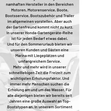
namhaften Hersteller in den Bereichen
Motoren, Motorenservice, Boote,
Bootsservice, Bootszubehör und Trailer
im allgemeinen vorstellen. Aber auch
der Gartenfreund kommt nicht zu kurz.
In unserer Honda-Gartengeräte-Reihe
ist für jeden Bedarf etwas dabei.
Und für den Sommerurlaub bieten wir
unseren Kunden und Gästen eine
Marina mit Liegeplätzen und
umfangreichem Service.
Mehr und mehr wird in unserer
schnelllebigen Zeit die Freizeit zum
wichtigsten Erholungsfaktor. Und
immer mehr Menschen suchen die
Erholung am und um das Wasser. Für
alle diejenigen bieten wir bereits seit
Jahren eine große Auswahl an Top-
Bootstypen an. In unserem Sortiment