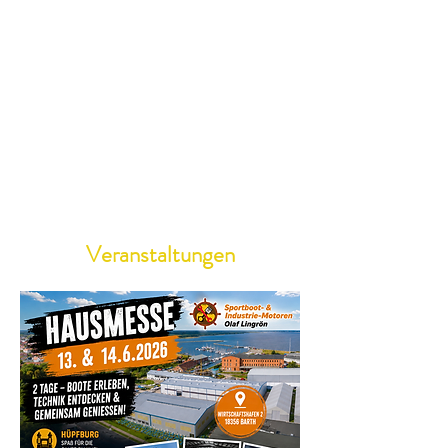
Veranstaltungen