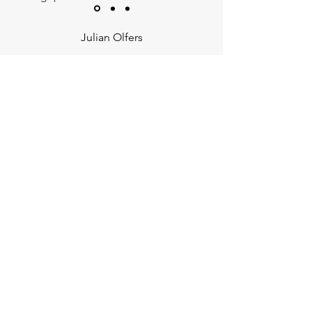
Julian Olfers