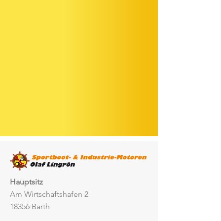
Hauptsitz
Am Wirtschaftshafen 2
18356 Barth