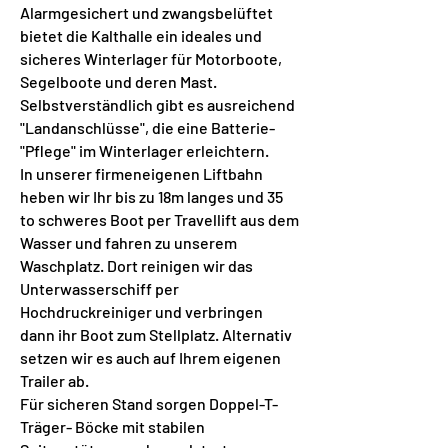
Alarmgesichert und zwangsbelüftet
bietet die Kalthalle ein ideales und
sicheres Winterlager für Motorboote,
Segelboote und deren Mast.
Selbstverständlich gibt es ausreichend
"Landanschlüsse", die eine Batterie-
"Pflege" im Winterlager erleichtern.
In unserer firmeneigenen Liftbahn
heben wir Ihr bis zu 18m langes und 35
to schweres Boot per Travellift aus dem
Wasser und fahren zu unserem
Waschplatz. Dort reinigen wir das
Unterwasserschiff per
Hochdruckreiniger und verbringen
dann ihr Boot zum Stellplatz. Alternativ
setzen wir es auch auf Ihrem eigenen
Trailer ab.
Für sicheren Stand sorgen Doppel-T-
Träger- Böcke mit stabilen