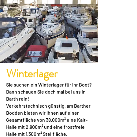
Winterlager
Sie suchen ein Winterlager für ihr Boot?
Dann schauen Sie doch mal bei uns in
Barth rein!
Verkehrstechnisch günstig, am Barther
Bodden bieten wir Ihnen auf einer
Gesamtfläche von 38.000m² eine Kalt-
Halle mit 2.800m² und eine frostfreie
Halle mit 1.300m² Stellfläche.