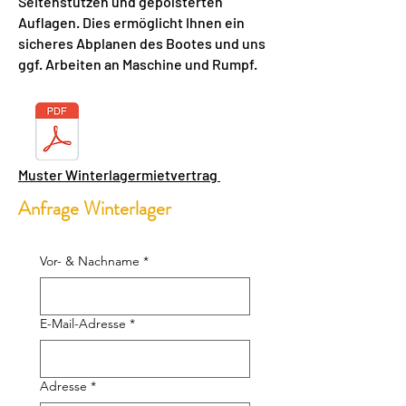
Seitenstützen und gepolsterten
Auflagen. Dies ermöglicht Ihnen ein
sicheres Abplanen des Bootes und uns
ggf. Arbeiten an Maschine und Rumpf.
Muster Winterlagermietvertrag
Anfrage Winterlager
Vor- & Nachname
*
E-Mail-Adresse
*
Adresse
*