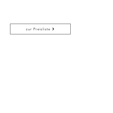
zur Preisliste