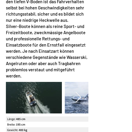
den tiefen V-Boden ist das Fahrverhalten
selbst bei hohen Geschwindigkeiten sehr
richtungsstabil, sicher und es bildet sich
nur eine niedrige Heckwelle aus.
Silver-Boote können als reine Sport- und
Freizeitboote, zweckmässige Angelboote
und professionelle Rettungs- und
Einsatzboote für den Ernstfall eingesetzt
werden. Je nach Einsatzart können
verschiedene Gegenstände wie Wasserski,
Angelruten oder aber auch Tragbahren
problemlos verstaut und mitgeführt
werden.