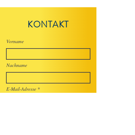
KONTAKT
Vorname
Nachname
E-Mail-Adresse
Betreff