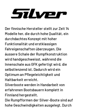
Der finnische Hersteller stellt zur Zeit 14
Modelle her, die durch hohe Qualität, ein
durchdachtes Konzept mit hoher
Funktionalität und erstklassigen
Fahreigenschaften überzeugen. Die
äussere Schale der Rumpfkonstruktion
wird handgeschweisst, während die
Innenschale aus GFK gefertigt wird, die
selbstlenzend ist. Dadurch wird ein
Optimum an Pflegeleichtigkeit und
Haltbarkeit erreicht.
Silverboote werden in Handarbeit von
erfahrenen Bootsbauern komplett in
Finnland hergestellt.
Die Rumpfformen der Silver-Boote sind auf
hohe Geschwindigkeiten ausgelegt. Durch