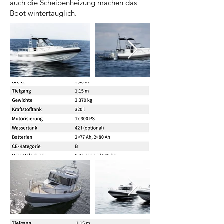
auch die Scheibenheizung machen das
Boot wintertauglich.