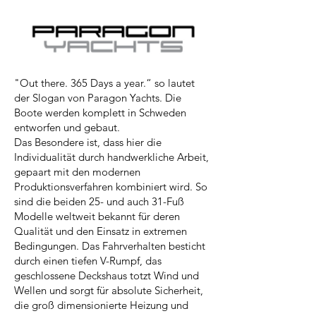
"Out there. 365 Days a year.“ so lautet
der Slogan von Paragon Yachts. Die
Boote werden komplett in Schweden
entworfen und gebaut.
Das Besondere ist, dass hier die
Individualität durch handwerkliche Arbeit,
gepaart mit den modernen
Produktionsverfahren kombiniert wird. So
sind die beiden 25- und auch 31-Fuß
Modelle weltweit bekannt für deren
Qualität und den Einsatz in extremen
Bedingungen. Das Fahrverhalten besticht
durch einen tiefen V-Rumpf, das
geschlossene Deckshaus totzt Wind und
Wellen und sorgt für absolute Sicherheit,
die groß dimensionierte Heizung und