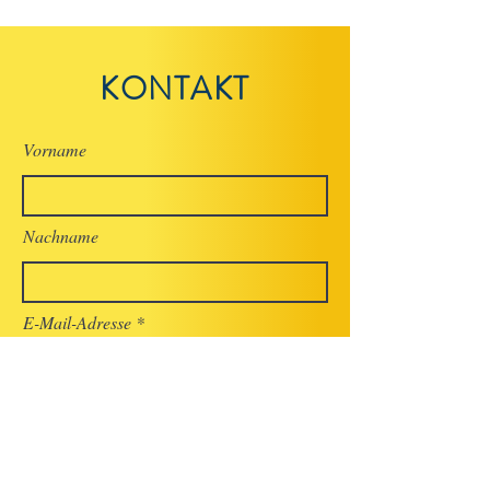
KONTAKT
Vorname
Nachname
E-Mail-Adresse
Betreff